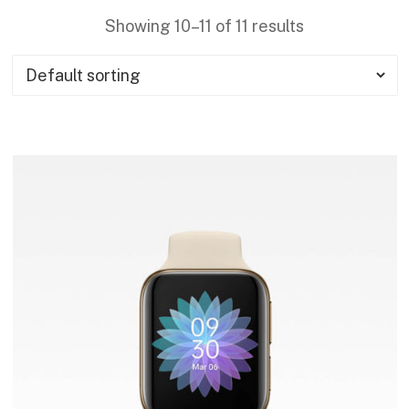
Showing 10–11 of 11 results