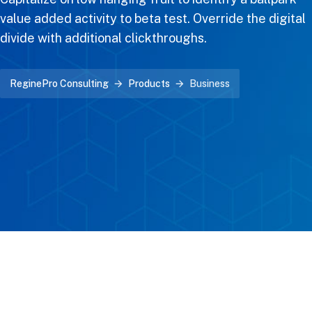
value added activity to beta test. Override the digital
divide with additional clickthroughs.
ReginePro Consulting
Products
Business