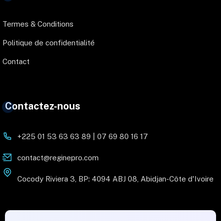
Termes & Conditions
Politique de confidentialité
Contact
Contactez-nous
+225 01 53 63 63 89 | 07 69 80 16 17
contact@reginepro.com
Cocody Riviera 3, BP: 4094 ABJ 08, Abidjan-Côte d'Ivoire