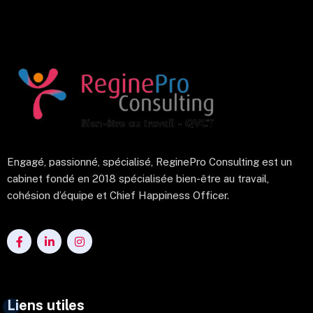
Engagé, passionné, spécialisé, ReginePro Consulting est un
cabinet fondé en 2018 spécialisée bien-être au travail,
cohésion d’équipe et Chief Happiness Officer.
Liens utiles