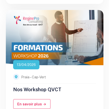
13/04/2026
Praia – Cap-Vert
Nos Workshop QVCT
En savoir plus