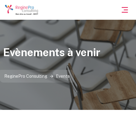
Evènements à venir
ReginePro Consulting
Events