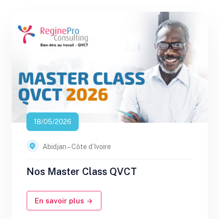
18/05/2026
Abidjan – Côte d’Ivoire
Nos Master Class QVCT
En savoir plus