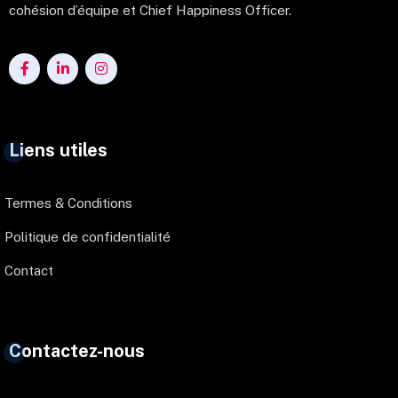
cohésion d’équipe et Chief Happiness Officer.
Liens utiles
Termes & Conditions
Politique de confidentialité
Contact
Contactez-nous