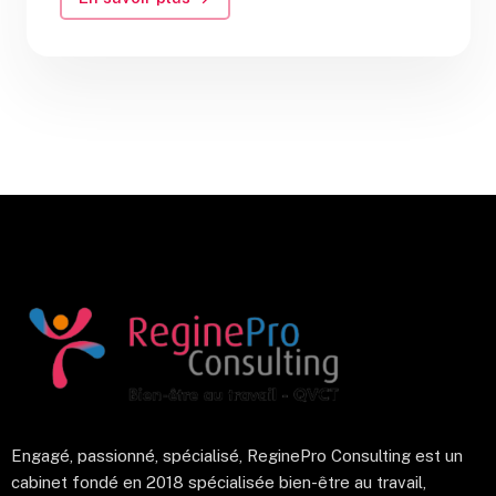
Engagé, passionné, spécialisé, ReginePro Consulting est un
cabinet fondé en 2018 spécialisée bien-être au travail,