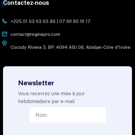
Contactez-nous
+225 01 53 63 63 89 | 07 69 80 16 17
contact@reginepro.com
Cocody Riviera 3, BP: 4094 ABJ 08, Abidjan-Côte d'Ivoire
Newsletter
Vous recevrez une mise à jour
hebdomadaire par e-mail