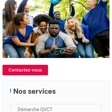
Contactez-nous
Nos services
Démarche QVCT