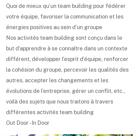
Quoi de mieux qu’un team building pour fédérer
votre équipe, favoriser la communication et les
énergies positives au sein d’un groupe
Nos activités team building sont conçu dans le
but d’apprendre à se connaître dans un contexte
différent, développer l’esprit d’équipe, renforcer
la cohésion du groupe, percevoir les qualités des
autres, accepter les changements et les
évolutions de l’entreprise, gérer un conflit, etc.,
voilà des sujets que nous traitons à travers
différentes activités team building
Out Door - In Door