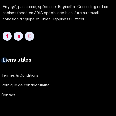
Engagé, passionné, spécialisé, ReginePro Consulting est un
cabinet fondé en 2018 spécialisée bien-être au travail,
cohésion d’équipe et Chief Happiness Officer.
Liens utiles
Termes & Conditions
Politique de confidentialité
Contact