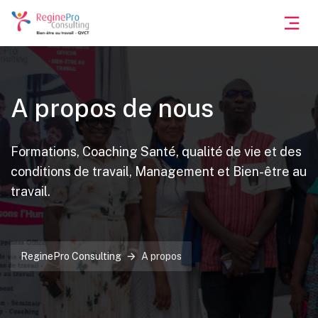
A propos de nous
Formations, Coaching Santé, qualité de vie et des
conditions de travail, Management et Bien-être au
travail.
ReginePro Consulting
A propos