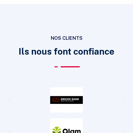
NOS CLIENTS
Ils nous font confiance