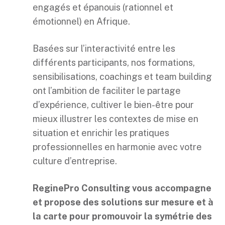
engagés et épanouis (rationnel et
émotionnel) en Afrique.
Basées sur l’interactivité entre les
différents participants, nos formations,
sensibilisations, coachings et team building
ont l’ambition de faciliter le partage
d’expérience, cultiver le bien-être pour
mieux illustrer les contextes de mise en
situation et enrichir les pratiques
professionnelles en harmonie avec votre
culture d’entreprise.
ReginePro Consulting vous accompagne
et propose des solutions sur mesure et à
la carte pour promouvoir la symétrie des