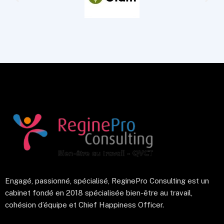
Engagé, passionné, spécialisé, ReginePro Consulting est un
cabinet fondé en 2018 spécialisée bien-être au travail,
cohésion d’équipe et Chief Happiness Officer.