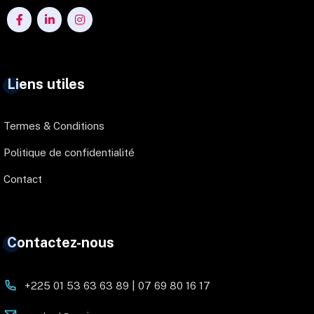
Liens utiles
Termes & Conditions
Politique de confidentialité
Contact
Contactez-nous
+225 01 53 63 63 89 | 07 69 80 16 17