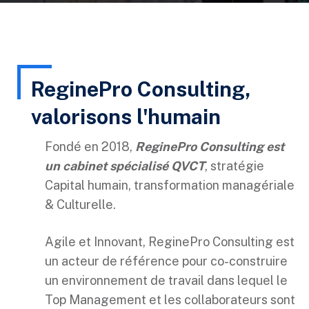
ReginePro Consulting,
valorisons l'humain
Fondé en 2018,
ReginePro Consulting est
un cabinet spécialisé QVCT
, stratégie
Capital humain, transformation managériale
& Culturelle.
Agile et Innovant, ReginePro Consulting est
un acteur de référence pour co-construire
un environnement de travail dans lequel le
Top Management et les collaborateurs sont