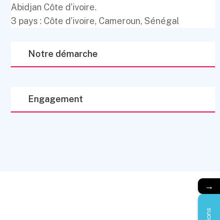
Abidjan Côte d’ivoire.
3 pays : Côte d’ivoire, Cameroun, Sénégal
Notre démarche
Engagement
→