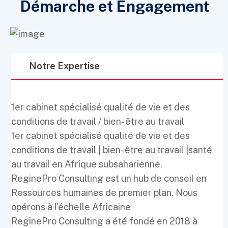
Démarche et Engagement
Notre Expertise
1er cabinet spécialisé qualité de vie et des
conditions de travail / bien- être au travail
1er cabinet spécialisé qualité de vie et des
conditions de travail | bien- être au travail |santé
au travail en Afrique subsaharienne.
ReginePro Consulting est un hub de conseil en
Ressources humaines de premier plan. Nous
opérons à l’échelle Africaine
ReginePro Consulting a été fondé en 2018 à