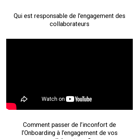
Qui est responsable de l'engagement des
collaborateurs
Comment passer de l’inconfort de
l’Onboarding à l’engagement de vos