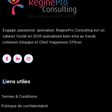
Engagé, passionné, spécialisé, ReginePro Consulting est un
cabinet fondé en 2018 spécialisée bien-être au travail,
cohésion d’équipe et Chief Happiness Officer.
Liens utiles
Termes & Conditions
Politique de confidentialité