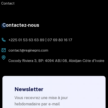
Contact
Contactez-nous
+225 01 53 63 63 89 | 07 69 80 16 17
contact@reginepro.com
Cocody Riviera 3, BP: 4094 ABJ 08, Abidjan-Côte d'Ivoire
Newsletter
Vous recevrez une mise à jour
hebdomadaire par e-mail