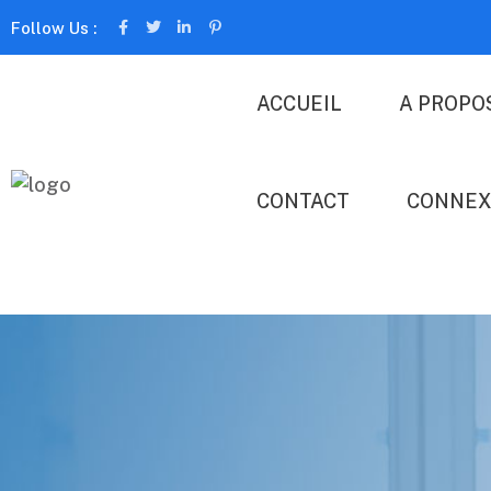
Follow Us :
ACCUEIL
A PROPO
CONTACT
CONNEX