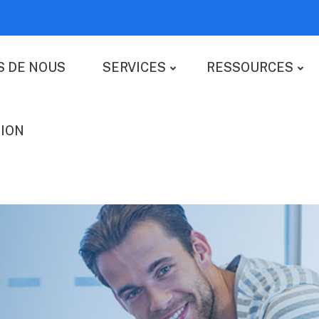
S DE NOUS
SERVICES
RESSOURCES
ION