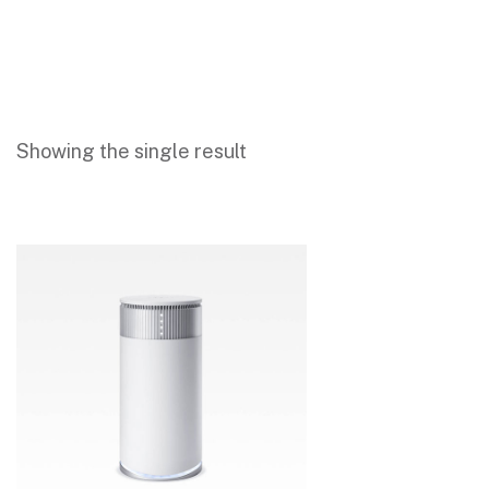
Showing the single result