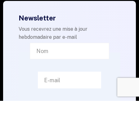
Newsletter
Vous recevrez une mise à jour
hebdomadaire par e-mail
Je m'abonne