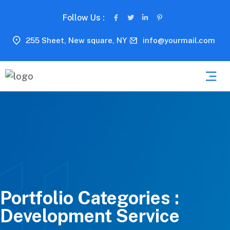
Follow Us :
255 Sheet, New square, NY
info@yourmail.com
Portfolio Categories :
Development Service