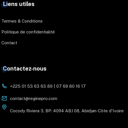
Liens utiles
Termes & Conditions
Politique de confidentialité
Contact
Contactez-nous
+225 01 53 63 63 89 | 07 69 80 16 17
contact@reginepro.com
Cocody Riviera 3, BP: 4094 ABJ 08, Abidjan-Côte d'Ivoire