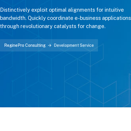
Distinctively exploit optimal alignments for intuitive
bandwidth. Quickly coordinate e-business applications
through revolutionary catalysts for change.
ReginePro Consulting
Development Service