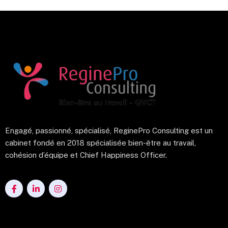
Engagé, passionné, spécialisé, ReginePro Consulting est un
cabinet fondé en 2018 spécialisée bien-être au travail,
cohésion d’équipe et Chief Happiness Officer.