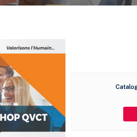
Catalo