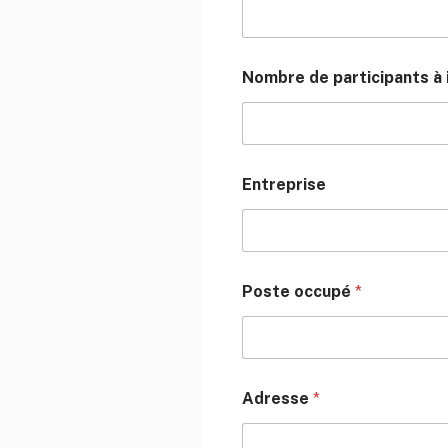
Nombre de participants à 
Entreprise
Poste occupé
*
Adresse
*