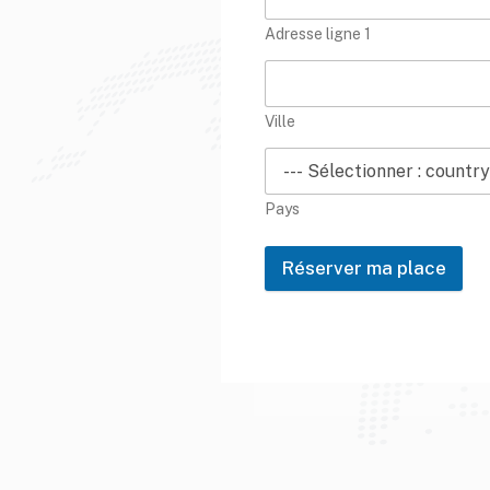
Adresse ligne 1
Ville
Pays
Réserver ma place