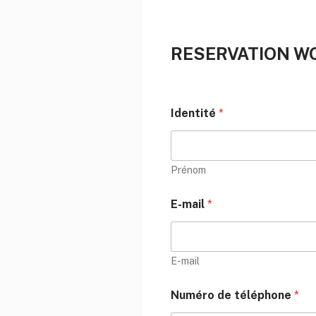
RESERVATION W
Identité
*
Prénom
E-mail
*
E-mail
Numéro de téléphone
*