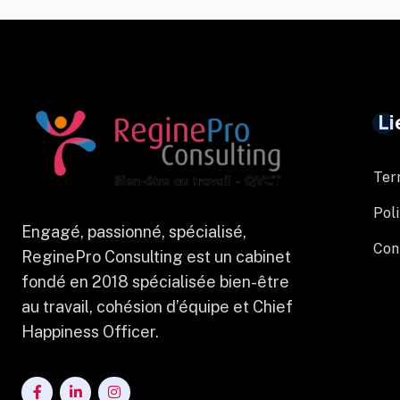
Li
Ter
Poli
Engagé, passionné, spécialisé,
Con
ReginePro Consulting est un cabinet
fondé en 2018 spécialisée bien-être
au travail, cohésion d’équipe et Chief
Happiness Officer.