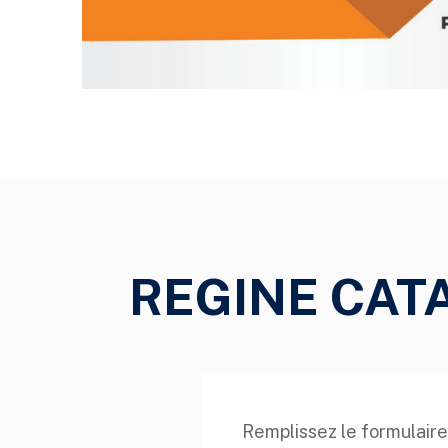
REGINE CAT
Remplissez le formulaire