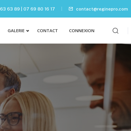
63 63 89 | 07 69 80 16 17
contact@reginepro.com
GALERIE
CONTACT
CONNEXION