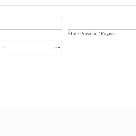
État / Province / Région