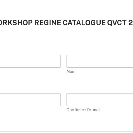
ORKSHOP REGINE CATALOGUE QVCT 
Nom
Confirmez l’e-mail