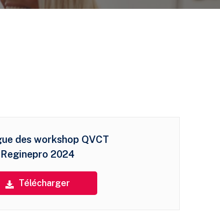
gue des workshop QVCT
Reginepro 2024
Télécharger