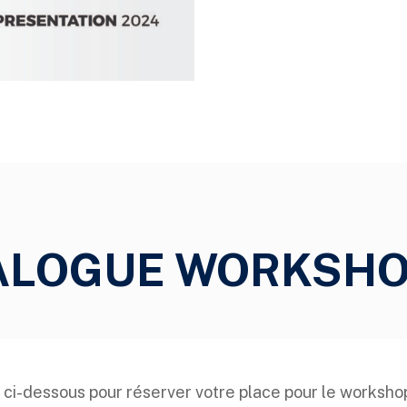
ALOGUE WORKSHO
 ci-dessous pour réserver votre place pour le worksho