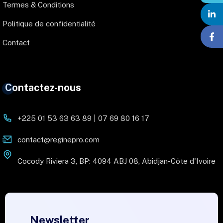
Termes & Conditions
Politique de confidentialité
Contact
Contactez-nous
+225 01 53 63 63 89 | 07 69 80 16 17
contact@reginepro.com
Cocody Riviera 3, BP: 4094 ABJ 08, Abidjan-Côte d'Ivoire
Newsletter