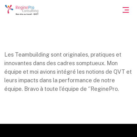
Les Teambuilding sont originales, pratiques et
innovantes dans des cadres somptueux. Mon
équipe et moi avions intégré les notions de QVT et
leurs impacts dans la performance de notre
équipe. Bravo à toute l’équipe de ‘’ReginePro.