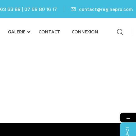
63 63 89 | 07 69 80 16 17
contact@reginepro.com
GALERIE
CONTACT
CONNEXION
→