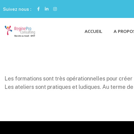
Suivez nous :
ACCUEIL
A PROPO
Les formations sont très opérationnelles pour créer d
Les ateliers sont pratiques et ludiques. Au terme de c