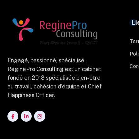
Li
Ter
Poli
Engagé, passionné, spécialisé,
Con
ReginePro Consulting est un cabinet
fondé en 2018 spécialisée bien-être
au travail, cohésion d’équipe et Chief
Happiness Officer.