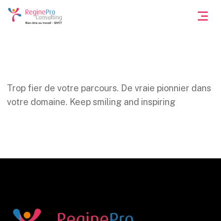
Trop fier de votre parcours. De vraie pionnier dans
votre domaine. Keep smiling and inspiring