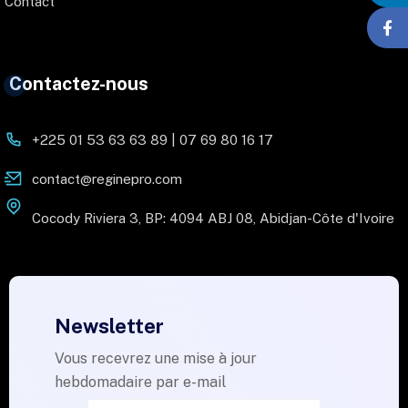
Contact
Contactez-nous
+225 01 53 63 63 89 | 07 69 80 16 17
contact@reginepro.com
Cocody Riviera 3, BP: 4094 ABJ 08, Abidjan-Côte d'Ivoire
Newsletter
Vous recevrez une mise à jour
hebdomadaire par e-mail