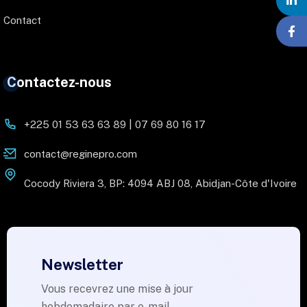
Contact
Contactez-nous
+225 01 53 63 63 89 | 07 69 80 16 17
contact@reginepro.com
Cocody Riviera 3, BP: 4094 ABJ 08, Abidjan-Côte d'Ivoire
Newsletter
Vous recevrez une mise à jour
hebdomadaire par e-mail