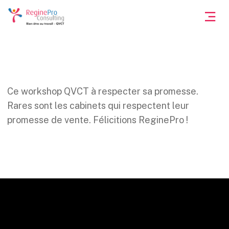
Ce workshop QVCT à respecter sa promesse.
Rares sont les cabinets qui respectent leur
promesse de vente. Félicitions ReginePro !