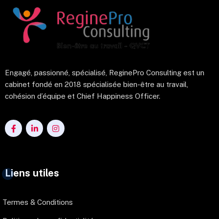
Engagé, passionné, spécialisé, ReginePro Consulting est un
cabinet fondé en 2018 spécialisée bien-être au travail,
cohésion d’équipe et Chief Happiness Officer.
Liens utiles
Termes & Conditions