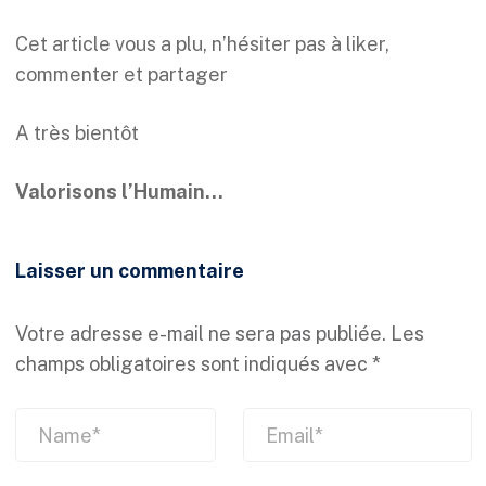
Cet article vous a plu, n’hésiter pas à liker,
commenter et partager
A très bientôt
Valorisons l’Humain…
Laisser un commentaire
Votre adresse e-mail ne sera pas publiée.
Les
champs obligatoires sont indiqués avec
*