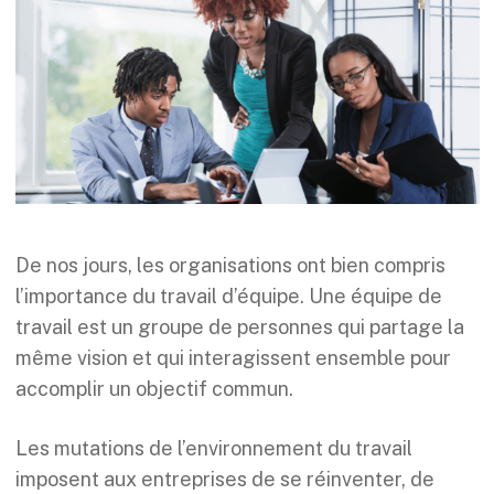
De nos jours, les organisations ont bien compris
l’importance du travail d’équipe. Une équipe de
travail est un groupe de personnes qui partage la
même vision et qui interagissent ensemble pour
accomplir un objectif commun.
Les mutations de l’environnement du travail
imposent aux entreprises de se réinventer, de