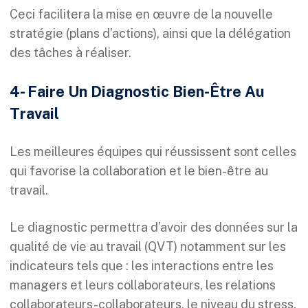
Ceci facilitera la mise en œuvre de la nouvelle
stratégie (plans d’actions), ainsi que la délégation
des tâches à réaliser.
4- Faire Un Diagnosti
c Bien-Être Au
Travail
Les meilleures équipes qui réussissent sont celles
qui favorise la collaboration et le bien-être au
travail.
Le diagnostic permettra d’avoir des données sur la
qualité de vie au travail (QVT) notamment sur les
indicateurs tels que : les interactions entre les
managers et leurs collaborateurs, les relations
collaborateurs-collaborateurs, le niveau du stress,