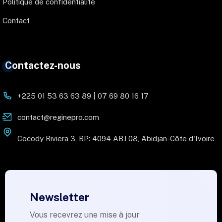
Politique de confidentialité
Contact
Contactez-nous
+225 01 53 63 63 89 | 07 69 80 16 17
contact@reginepro.com
Cocody Riviera 3, BP: 4094 ABJ 08, Abidjan-Côte d'Ivoire
Newsletter
Vous recevrez une mise à jour