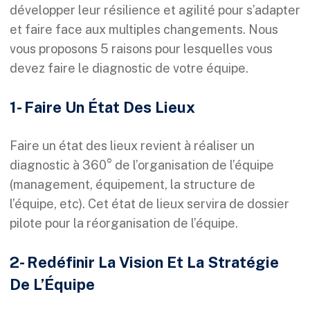
développer leur résilience et agilité pour s’adapter
et faire face aux multiples changements. Nous
vous proposons 5 raisons pour lesquelles vous
devez faire le diagnostic de votre équipe.
1- Faire Un État Des Lieux
Faire un état des lieux revient à réaliser un
diagnostic à 360° de l’organisation de l’équipe
(management, équipement, la structure de
l’équipe, etc). Cet état de lieux servira de dossier
pilote pour la réorganisation de l’équipe.
2- Redéfinir La Vision Et La Stratégie
De L’Équipe