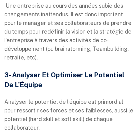
Une entreprise au cours des années subie des
changements inattendus. Il est donc important
pour le manager et ses collaborateurs de prendre
du temps pour redéfinir la vision et la stratégie de
l’entreprise à travers des activités de co-
développement (ou brainstorming, Teambuilding,
retraite, etc).
3- Analyser Et Optimiser Le Potentiel
De L’Équipe
Analyser le potentiel de l’équipe est primordial
pour ressortir ses forces et ses faiblesses, aussi le
potentiel (hard skill et soft skill) de chaque
collaborateur.