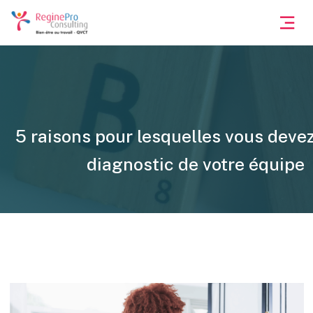
5 raisons pour lesquelles vous devez 
diagnostic de votre équipe