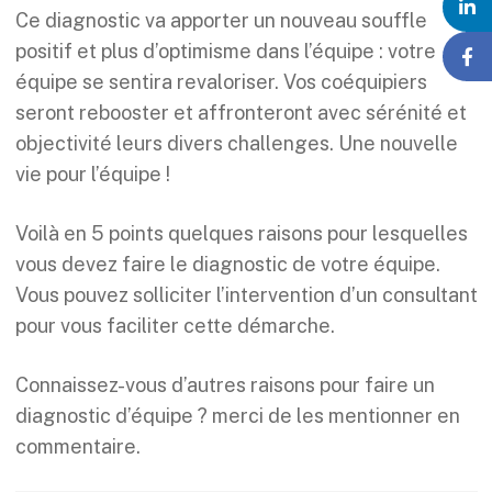
Ce diagnostic va apporter un nouveau souffle
positif et plus d’optimisme dans l’équipe : votre
équipe se sentira revaloriser. Vos coéquipiers
seront rebooster et affronteront avec sérénité et
objectivité leurs divers challenges. Une nouvelle
vie pour l’équipe !
Voilà en 5 points quelques raisons pour lesquelles
vous devez faire le diagnostic de votre équipe.
Vous pouvez solliciter l’intervention d’un consultant
pour vous faciliter cette démarche.
Connaissez-vous d’autres raisons pour faire un
diagnostic d’équipe ? merci de les mentionner en
commentaire.