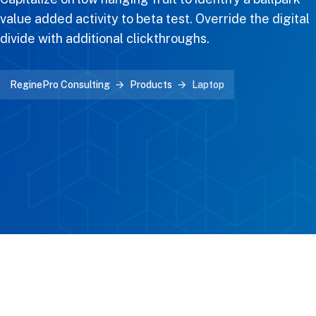
value added activity to beta test. Override the digital
divide with additional clickthroughs.
ReginePro Consulting
Products
Laptop