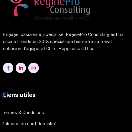
Engagé, passionné, spécialisé, ReginePro Consulting est un
cabinet fondé en 2018 spécialisée bien-être au travail,
cohésion d’équipe et Chief Happiness Officer.
Liens utiles
Termes & Conditions
Politique de confidentialité