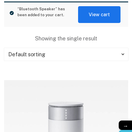
“Bluetooth Speaker” has
View cart
been added to your cart.
Showing the single result
→