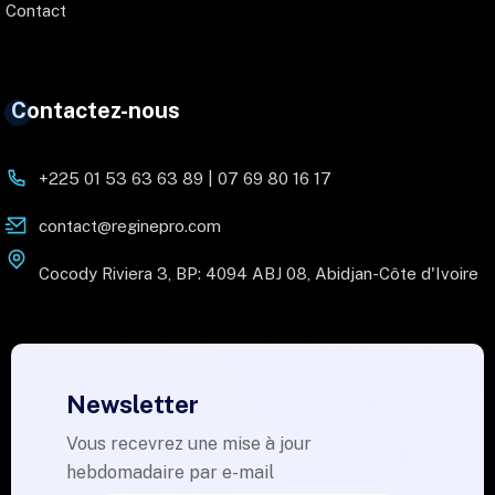
Contact
Contactez-nous
+225 01 53 63 63 89 | 07 69 80 16 17
contact@reginepro.com
Cocody Riviera 3, BP: 4094 ABJ 08, Abidjan-Côte d'Ivoire
Newsletter
Vous recevrez une mise à jour
hebdomadaire par e-mail