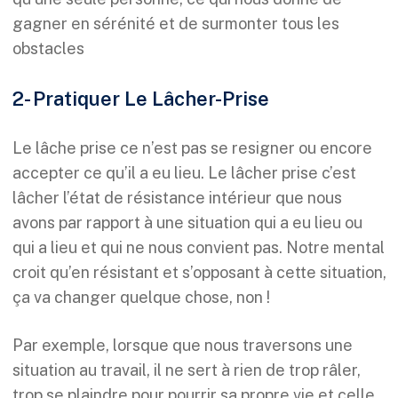
gagner en sérénité et de surmonter tous les
obstacles
2- Pratiquer Le Lâcher-Prise
Le lâche prise ce n’est pas se resigner ou encore
accepter ce qu’il a eu lieu. Le lâcher prise c’est
lâcher l’état de résistance intérieur que nous
avons par rapport à une situation qui a eu lieu ou
qui a lieu et qui ne nous convient pas. Notre mental
croit qu’en résistant et s’opposant à cette situation,
ça va changer quelque chose, non !
Par exemple, lorsque que nous traversons une
situation au travail, il ne sert à rien de trop râler,
trop se plaindre pour pourrir sa propre vie et celle