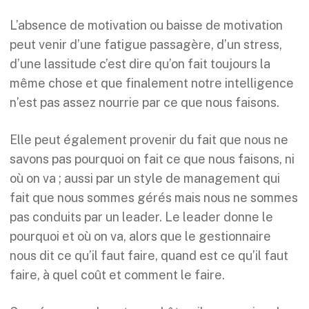
L’absence de motivation ou baisse de motivation
peut venir d’une fatigue passagère, d’un stress,
d’une lassitude c’est dire qu’on fait toujours la
même chose et que finalement notre intelligence
n’est pas assez nourrie par ce que nous faisons.
Elle peut également provenir du fait que nous ne
savons pas pourquoi on fait ce que nous faisons, ni
où on va ; aussi par un style de management qui
fait que nous sommes gérés mais nous ne sommes
pas conduits par un leader. Le leader donne le
pourquoi et où on va, alors que le gestionnaire
nous dit ce qu’il faut faire, quand est ce qu’il faut
faire, à quel coût et comment le faire.