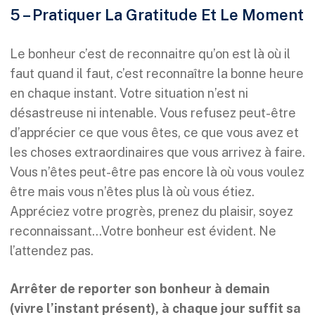
5 – Pratiquer La Gratitude Et Le Moment
Le bonheur c’est de reconnaitre qu’on est là où il
faut quand il faut, c’est reconnaître la bonne heure
en chaque instant. Votre situation n’est ni
désastreuse ni intenable. Vous refusez peut-être
d’apprécier ce que vous êtes, ce que vous avez et
les choses extraordinaires que vous arrivez à faire.
Vous n’êtes peut-être pas encore là où vous voulez
être mais vous n’êtes plus là où vous étiez.
Appréciez votre progrès, prenez du plaisir, soyez
reconnaissant…Votre bonheur est évident. Ne
l’attendez pas.
Arrêter de reporter son bonheur à demain
(vivre l’instant présent), à chaque jour suffit sa