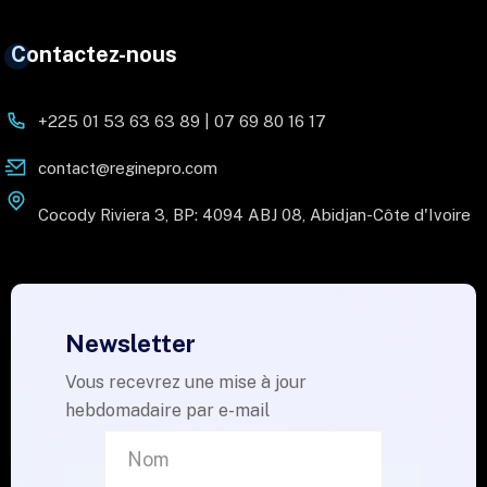
Contactez-nous
+225 01 53 63 63 89 | 07 69 80 16 17
contact@reginepro.com
Cocody Riviera 3, BP: 4094 ABJ 08, Abidjan-Côte d'Ivoire
Newsletter
Vous recevrez une mise à jour
hebdomadaire par e-mail