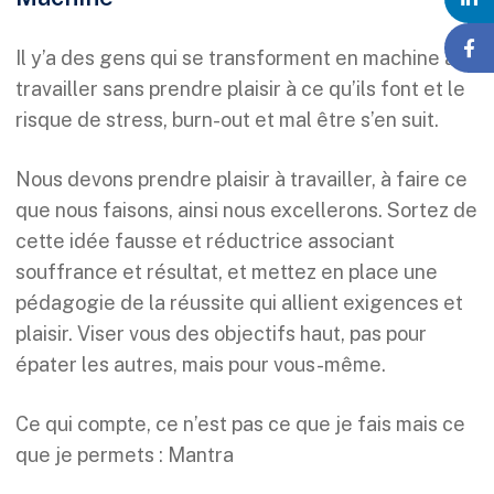
Il y’a des gens qui se transforment en machine à
travailler sans prendre plaisir à ce qu’ils font et le
risque de stress, burn-out et mal être s’en suit.
Nous devons prendre plaisir à travailler, à faire ce
que nous faisons, ainsi nous excellerons. Sortez de
cette idée fausse et réductrice associant
souffrance et résultat, et mettez en place une
pédagogie de la réussite qui allient exigences et
plaisir. Viser vous des objectifs haut, pas pour
épater les autres, mais pour vous-même.
Ce qui compte, ce n’est pas ce que je fais mais ce
que je permets : Mantra