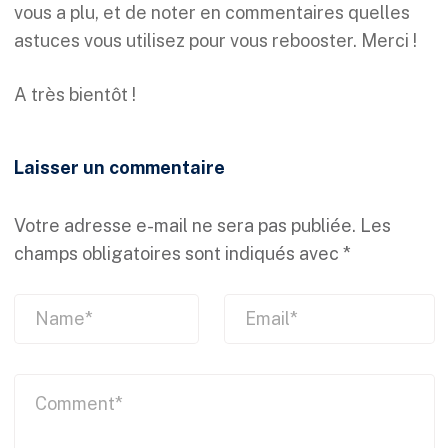
vous a plu, et de noter en commentaires quelles
astuces vous utilisez pour vous rebooster. Merci !
A très bientôt !
Laisser un commentaire
Votre adresse e-mail ne sera pas publiée.
Les
champs obligatoires sont indiqués avec
*