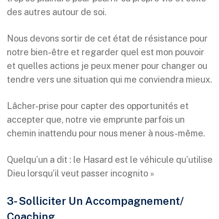
des autres autour de soi.
Nous devons sortir de cet état de résistance pour
notre bien-être et regarder quel est mon pouvoir
et quelles actions je peux mener pour changer ou
tendre vers une situation qui me conviendra mieux.
Lâcher-prise pour capter des opportunités et
accepter que, notre vie emprunte parfois un
chemin inattendu pour nous mener à nous-même.
Quelqu’un a dit : le Hasard est le véhicule qu’utilise
Dieu lorsqu’il veut passer incognito »
3- Solliciter Un Accompagnement/
Coaching