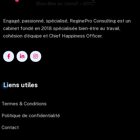
Engagé, passionné, spécialisé, ReginePro Consulting est un
cabinet fondé en 2018 spécialisée bien-être au travail,
cohésion d’équipe et Chief Happiness Officer.
Liens utiles
Termes & Conditions
Politique de confidentialité
Contact