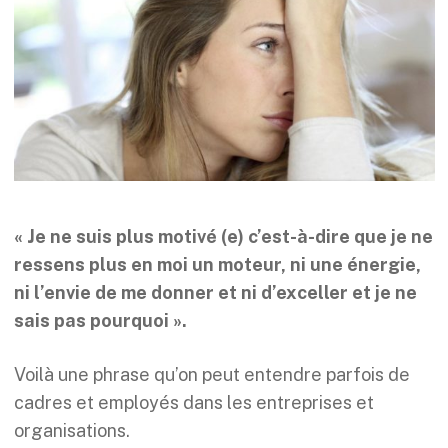
« Je ne suis plus motivé (e) c’est-à-dire que je ne
ressens plus en moi un moteur, ni une énergie,
ni l’envie de me donner et ni d’exceller et je ne
sais pas pourquoi ».
Voilà une phrase qu’on peut entendre parfois de
cadres et employés dans les entreprises et
organisations.