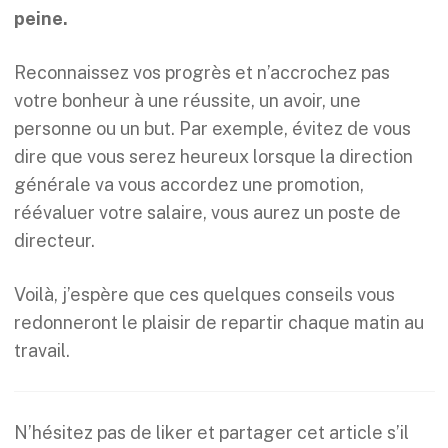
peine.
Reconnaissez vos progrès et n’accrochez pas
votre bonheur à une réussite, un avoir, une
personne ou un but. Par exemple, évitez de vous
dire que vous serez heureux lorsque la direction
générale va vous accordez une promotion,
réévaluer votre salaire, vous aurez un poste de
directeur.
Voilà, j’espère que ces quelques conseils vous
redonneront le plaisir de repartir chaque matin au
travail.
N’hésitez pas de liker et partager cet article s’il