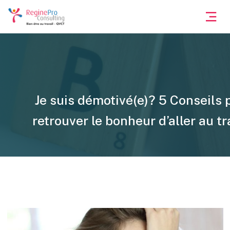
Je suis démotivé(e)? 5 Conseils 
retrouver le bonheur d’aller au tr