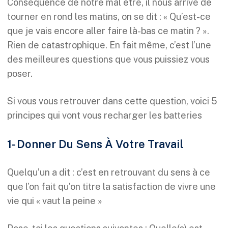
Conséquence de notre mal être, il nous arrive de
tourner en rond les matins, on se dit : « Qu’est-ce
que je vais encore aller faire là-bas ce matin ? ».
Rien de catastrophique. En fait même, c’est l’une
des meilleures questions que vous puissiez vous
poser.
Si vous vous retrouver dans cette question, voici 5
principes qui vont vous recharger les batteries
1- Donner Du Sens À Votre Travail
Quelqu’un a dit : c’est en retrouvant du sens à ce
que l’on fait qu’on titre la satisfaction de vivre une
vie qui « vaut la peine »