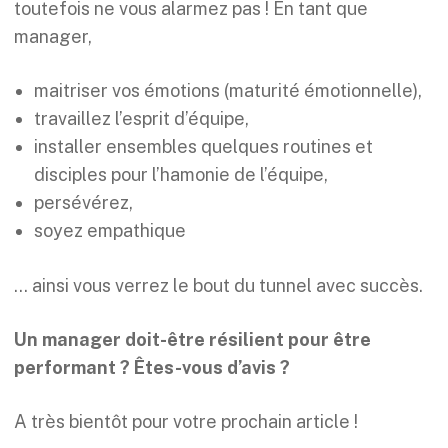
toutefois ne vous alarmez pas ! En tant que
manager,
maitriser vos émotions (maturité émotionnelle),
travaillez l’esprit d’équipe,
installer ensembles quelques routines et
disciples pour l’hamonie de l’équipe,
persévérez,
soyez empathique
… ainsi vous verrez le bout du tunnel avec succès.
Un manager doit-être résilient pour être
performant ? Êtes-vous d’avis ?
A très bientôt pour votre prochain article !