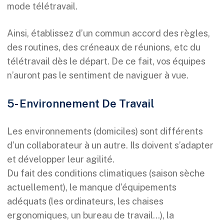
mode télétravail.
Ainsi, établissez d’un commun accord des règles,
des routines, des créneaux de réunions, etc du
télétravail dès le départ. De ce fait, vos équipes
n’auront pas le sentiment de naviguer à vue.
5- Environnement De Travail
Les environnements (domiciles) sont différents
d’un collaborateur à un autre. Ils doivent s’adapter
et développer leur agilité.
Du fait des conditions climatiques (saison sèche
actuellement), le manque d’équipements
adéquats (les ordinateurs, les chaises
ergonomiques, un bureau de travail…), la