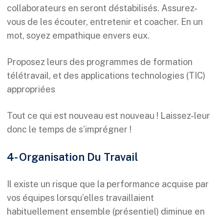
collaborateurs en seront déstabilisés. Assurez-
vous de les écouter, entretenir et coacher. En un
mot, soyez empathique envers eux.
Proposez leurs des programmes de formation
télétravail, et des applications technologies (TIC)
appropriées
Tout ce qui est nouveau est nouveau ! Laissez-leur
donc le temps de s’imprégner !
4- Organisation Du Travail
Il existe un risque que la performance acquise par
vos équipes lorsqu’elles travaillaient
habituellement ensemble (présentiel) diminue en