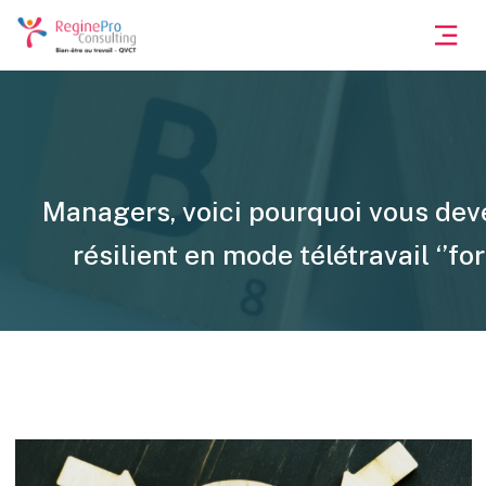
Managers, voici pourquoi vous dev
résilient en mode télétravail ‘’for