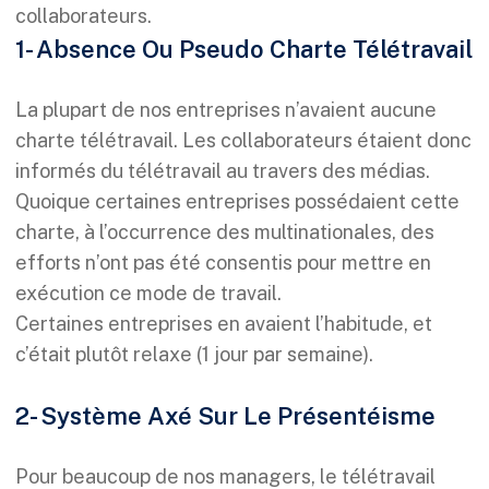
collaborateurs.
1- Absence Ou Pseudo Charte Télétravail
La plupart de nos entreprises n’avaient aucune
charte télétravail. Les collaborateurs étaient donc
informés du télétravail au travers des médias.
Quoique certaines entreprises possédaient cette
charte, à l’occurrence des multinationales, des
efforts n’ont pas été consentis pour mettre en
exécution ce mode de travail.
Certaines entreprises en avaient l’habitude, et
c’était plutôt relaxe (1 jour par semaine).
2- Système Axé Sur Le Présentéisme
Pour beaucoup de nos managers, le télétravail