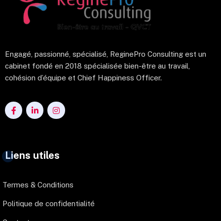
Engagé, passionné, spécialisé, ReginePro Consulting est un
cabinet fondé en 2018 spécialisée bien-être au travail,
cohésion d’équipe et Chief Happiness Officer.
Liens utiles
Termes & Conditions
Politique de confidentialité