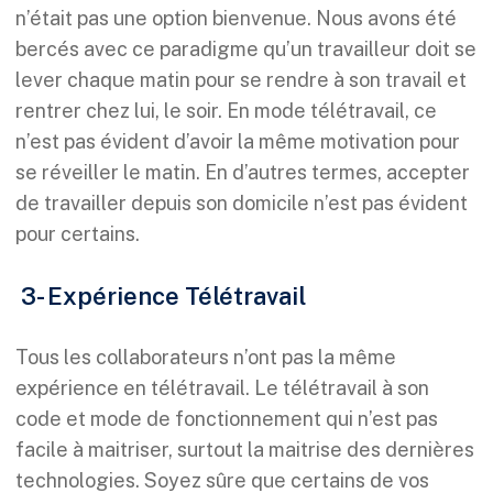
n’était pas une option bienvenue. Nous avons été
bercés avec ce paradigme qu’un travailleur doit se
lever chaque matin pour se rendre à son travail et
rentrer chez lui, le soir. En mode télétravail, ce
n’est pas évident d’avoir la même motivation pour
se réveiller le matin. En d’autres termes, accepter
de travailler depuis son domicile n’est pas évident
pour certains.
3- Expérience Télétravail
Tous les collaborateurs n’ont pas la même
expérience en télétravail. Le télétravail à son
code et mode de fonctionnement qui n’est pas
facile à maitriser, surtout la maitrise des dernières
technologies. Soyez sûre que certains de vos