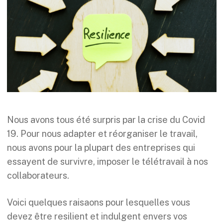
Nous avons tous été surpris par la crise du Covid
19. Pour nous adapter et réorganiser le travail,
nous avons pour la plupart des entreprises qui
essayent de survivre, imposer le télétravail à nos
collaborateurs.
Voici quelques raisaons pour lesquelles vous
devez être resilient et indulgent envers vos