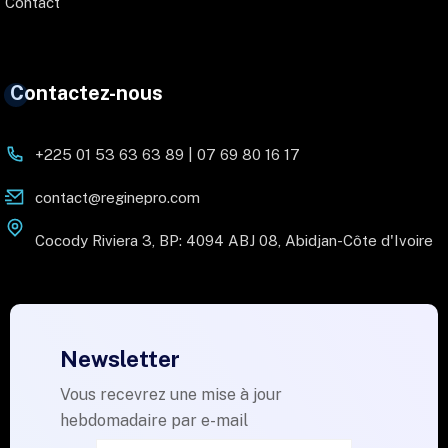
Contact
Contactez-nous
+225 01 53 63 63 89 | 07 69 80 16 17
contact@reginepro.com
Cocody Riviera 3, BP: 4094 ABJ 08, Abidjan-Côte d'Ivoire
Newsletter
Vous recevrez une mise à jour
hebdomadaire par e-mail