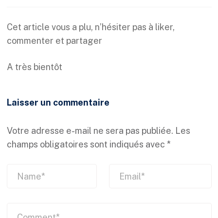
Cet article vous a plu, n’hésiter pas à liker,
commenter et partager
A très bientôt
Laisser un commentaire
Votre adresse e-mail ne sera pas publiée.
Les
champs obligatoires sont indiqués avec
*