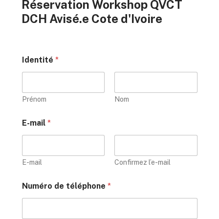
Réservation Workshop QVCT
DCH Avisé.e Cote d'Ivoire
Identité
*
Prénom
Nom
E-mail
*
E-mail
Confirmez l’e-mail
Numéro de téléphone
*