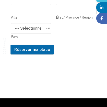
Ville
État / Province / Région
Pays
Réserver ma place