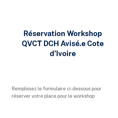
Réservation Workshop
QVCT DCH Avisé.e Cote
d'Ivoire
Remplissez le formulaire ci-dessous pour
réserver votre place pour le workshop