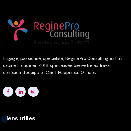
Engagé, passionné, spécialisé, ReginePro Consulting est un
cabinet fondé en 2018 spécialisée bien-être au travail,
cohésion d’équipe et Chief Happiness Officer.
Liens utiles