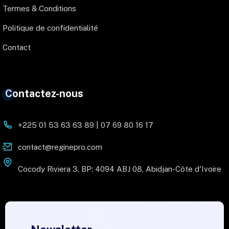
Termes & Conditions
Politique de confidentialité
Contact
Contactez-nous
+225 01 53 63 63 89 | 07 69 80 16 17
contact@reginepro.com
Cocody Riviera 3, BP: 4094 ABJ 08, Abidjan-Côte d'Ivoire