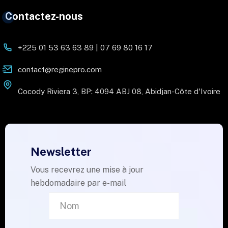
Contactez-nous
+225 01 53 63 63 89 | 07 69 80 16 17
contact@reginepro.com
Cocody Riviera 3, BP: 4094 ABJ 08, Abidjan-Côte d'Ivoire
Newsletter
Vous recevrez une mise à jour
hebdomadaire par e-mail