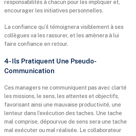
responsabilités à chacun pour les impliquer et,
encourager les initiatives personnelles.
La confiance qu’il témoignera visiblement à ses
collègues va les rassurer, et les amènera à lui
faire confiance en retour.
4- Ils Pratiquent Une Pseudo-
Communication
Ces managers ne communiquent pas avec clarté
les missions, le sens, les attentes et objectifs,
favorisant ainsi une mauvaise productivité, une
lenteur dans l’exécution des taches. Une tache
mal comprise, dépourvue de sens sera une tache
mal exécuter ou mal réalisée. Le collaborateur