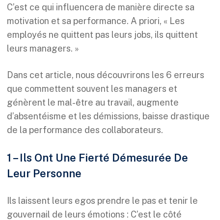
C’est ce qui influencera de manière directe sa
motivation et sa performance. A priori, « Les
employés ne quittent pas leurs jobs, ils quittent
leurs managers. »
Dans cet article, nous découvrirons les 6 erreurs
que commettent souvent les managers et
génèrent le mal-être au travail, augmente
d’absentéisme et les démissions, baisse drastique
de la performance des collaborateurs.
1 – Ils Ont Une Fierté Démesurée De
Leur Personne
Ils laissent leurs egos prendre le pas et tenir le
gouvernail de leurs émotions : C’est le côté