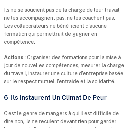
Ils ne se soucient pas de la charge de leur travail,
ne les accompagnent pas, ne les coachent pas.
Les collaborateurs ne bénéficient d’aucune
formation qui permettrait de gagner en
compétence.
Actions
: Organiser des formations pour la mise à
jour de nouvelles compétences, mesurer la charge
du travail, instaurer une culture d’entreprise basée
sur le respect mutuel, l’entraide et la solidarité.
6- Ils Instaurent Un Climat De Peur
C’est le genre de mangers à qui il est difficile de
dire non, ils ne reculent devant rien pour garder