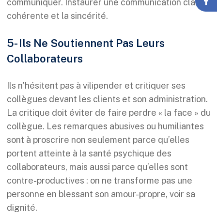
communiquer. Instaurer une communication claire,
cohérente et la sincérité.
5- Ils Ne Soutiennent Pas Leurs
Collaborateurs
Ils n’hésitent pas à vilipender et critiquer ses
collègues devant les clients et son administration.
La critique doit éviter de faire perdre « la face » du
collègue. Les remarques abusives ou humiliantes
sont à proscrire non seulement parce qu’elles
portent atteinte à la santé psychique des
collaborateurs, mais aussi parce qu’elles sont
contre-productives : on ne transforme pas une
personne en blessant son amour-propre, voir sa
dignité.