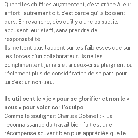
Quand les chiffres augmentent, c’est grâce à leur
effort ; autrement dit, c’est parce qu’ils bossent
durs. En revanche, dès qu’il y a une baisse, ils
accusent leur staff, sans prendre de
responsabilité.
Ils mettent plus l’accent sur les faiblesses que sur
les forces d’un collaborateur. Ils ne les
complimentent jamais et si ceux-ci se plaignent ou
réclament plus de considération de sa part, pour
lui c’est un non-lieu.
Ils utilisent le « je » pour se glorifier et non le «
nous » pour valoriser l’équipe
Comme le soulignait Charles Gobinet : « La
reconnaissance du travail bien fait est une
récompense souvent bien plus appréciée que le