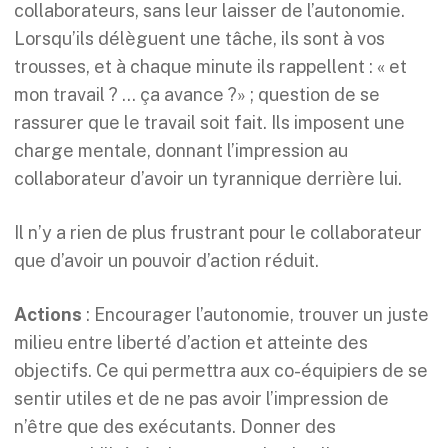
collaborateurs, sans leur laisser de l’autonomie.
Lorsqu’ils délèguent une tâche, ils sont à vos
trousses, et à chaque minute ils rappellent : « et
mon travail ? … ça avance ?» ; question de se
rassurer que le travail soit fait. Ils imposent une
charge mentale, donnant l’impression au
collaborateur d’avoir un tyrannique derrière lui.
Il n’y a rien de plus frustrant pour le collaborateur
que d’avoir un pouvoir d’action réduit.
Actions
: Encourager l’autonomie, trouver un juste
milieu entre liberté d’action et atteinte des
objectifs. Ce qui permettra aux co-équipiers de se
sentir utiles et de ne pas avoir l’impression de
n’être que des exécutants. Donner des