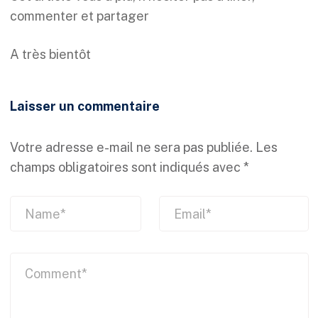
commenter et partager
A très bientôt
Laisser un commentaire
Votre adresse e-mail ne sera pas publiée.
Les
champs obligatoires sont indiqués avec
*