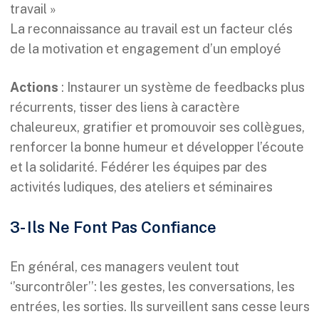
travail »
La reconnaissance au travail est un facteur clés
de la motivation et engagement d’un employé
Actions
: Instaurer un système de feedbacks plus
récurrents, tisser des liens à caractère
chaleureux, gratifier et promouvoir ses collègues,
renforcer la bonne humeur et développer l’écoute
et la solidarité. Fédérer les équipes par des
activités ludiques, des ateliers et séminaires
3- Ils Ne Font Pas Confiance
En général, ces managers veulent tout
‘’surcontrôler’’: les gestes, les conversations, les
entrées, les sorties. Ils surveillent sans cesse leurs