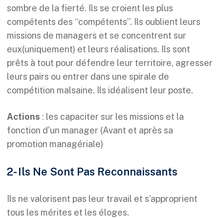
sombre de la fierté. Ils se croient les plus
compétents des ‘‘compétents’’. Ils oublient leurs
missions de managers et se concentrent sur
eux(uniquement) et leurs réalisations. Ils sont
prêts à tout pour défendre leur territoire, agresser
leurs pairs ou entrer dans une spirale de
compétition malsaine. Ils idéalisent leur poste.
Actions
: les capaciter sur les missions et la
fonction d’un manager (Avant et après sa
promotion managériale)
2- Ils Ne Sont Pas Reconnaissants
Ils ne valorisent pas leur travail et s’approprient
tous les mérites et les éloges.