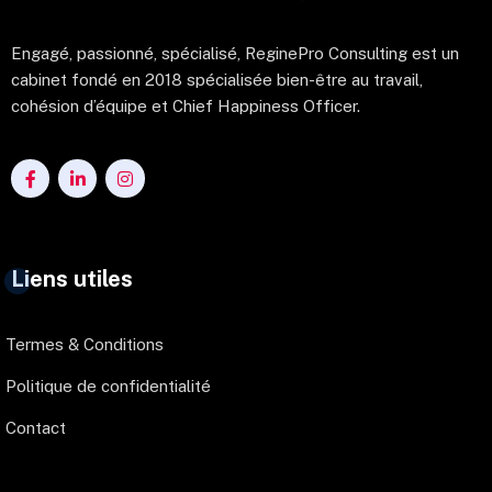
Engagé, passionné, spécialisé, ReginePro Consulting est un
cabinet fondé en 2018 spécialisée bien-être au travail,
cohésion d’équipe et Chief Happiness Officer.
Liens utiles
Termes & Conditions
Politique de confidentialité
Contact