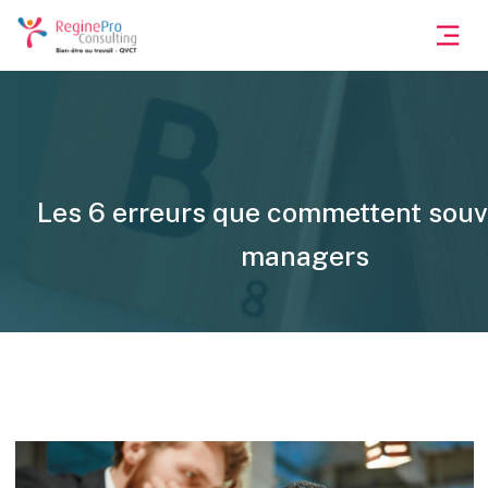
Les 6 erreurs que commettent souv
managers