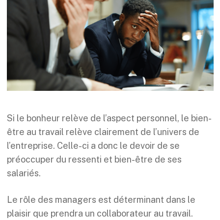
Si le bonheur relève de l’aspect personnel, le bien-
être au travail relève clairement de l’univers de
l’entreprise. Celle-ci a donc le devoir de se
préoccuper du ressenti et bien-être de ses
salariés.
Le rôle des managers est déterminant dans le
plaisir que prendra un collaborateur au travail.