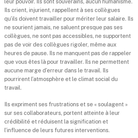
leur pouvoir. Ils sont souverains, aucun humanisme.
Ils crient, injurient, rappellent à ses collègues
qu’ils doivent travailler pour mériter leur salaire. Ils
ne sourient jamais, ne saluent presque pas ses
collègues, ne sont pas accessibles, ne supportent
pas de voir des collègues rigoler, même aux
heures de pause. Ils ne manquent pas de rappeler
que vous êtes là pour travailler. Ils ne permettent
aucune marge d’erreur dans le travail. Ils
pourrirent l’atmosphère et le climat social du
travail.
Ils expriment ses frustrations et se « soulagent »
sur ses collaborateurs, portent atteinte à leur
crédibilité et réduisent la signification et
l’influence de leurs futures interventions.