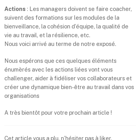
Actions
: Les managers doivent se faire coacher,
suivent des formations sur les modules de la
bienveillance, la cohésion d’équipe, la qualité de
vie au travail, et la résilience, etc.
Nous voici arrivé au terme de notre exposé.
Nous espérons que ces quelques éléments
énumèrés avec les actions liées vont vous
challenger, aider à fidéliser vos collaborateurs et
créer une dynamique bien-être au travail dans vos
organisations
A très bientôt pour votre prochain article !
Cet article vous a plu, n’hésiter pas à liker,