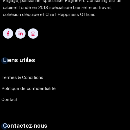
Engagé, passionné, spécialisé, ReginePro Consulting est un
cabinet fondé en 2018 spécialisée bien-être au travail,
cohésion d’équipe et Chief Happiness Officer.
Liens utiles
Termes & Conditions
Politique de confidentialité
Contact
Contactez-nous