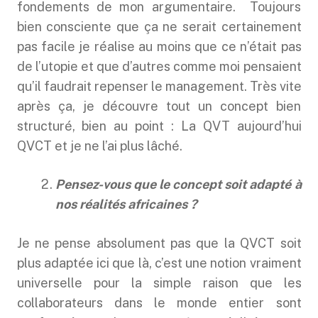
fondements de mon argumentaire. Toujours
bien consciente que ça ne serait certainement
pas facile je réalise au moins que ce n’était pas
de l’utopie et que d’autres comme moi pensaient
qu’il faudrait repenser le management. Très vite
après ça, je découvre tout un concept bien
structuré, bien au point : La QVT aujourd’hui
QVCT et je ne l’ai plus lâché.
Pensez-vous que le concept soit adapté à
nos réalités africaines ?
Je ne pense absolument pas que la QVCT soit
plus adaptée ici que là, c’est une notion vraiment
universelle pour la simple raison que les
collaborateurs dans le monde entier sont