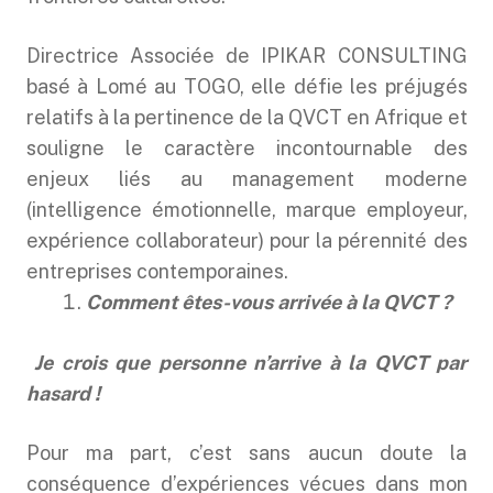
Directrice Associée de IPIKAR CONSULTING
basé à Lomé au TOGO, elle défie les préjugés
relatifs à la pertinence de la QVCT en Afrique et
souligne le caractère incontournable des
enjeux liés au management moderne
(intelligence émotionnelle, marque employeur,
expérience collaborateur) pour la pérennité des
entreprises contemporaines.
Comment êtes-vous arrivée à la QVCT ?
Je crois que personne n’arrive à la QVCT par
hasard !
Pour ma part, c’est sans aucun doute la
conséquence d’expériences vécues dans mon