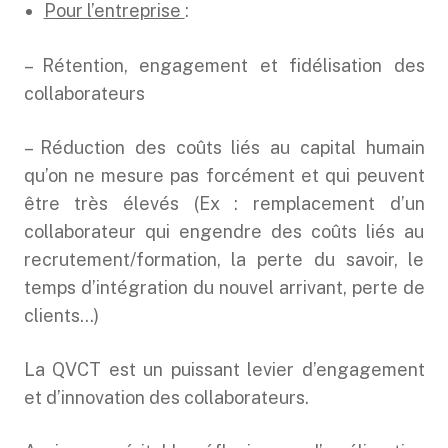
Pour l’entreprise
:
– Rétention, engagement et fidélisation des
collaborateurs
– Réduction des coûts liés au capital humain
qu’on ne mesure pas forcément et qui peuvent
être très élevés (Ex : remplacement d’un
collaborateur qui engendre des coûts liés au
recrutement/formation, la perte du savoir, le
temps d’intégration du nouvel arrivant, perte de
clients…)
La QVCT est un puissant levier d’engagement
et d’innovation des collaborateurs.