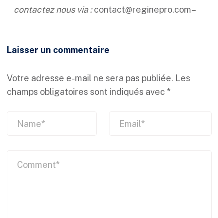
contactez nous via :
contact@reginepro.com
–
Laisser un commentaire
Votre adresse e-mail ne sera pas publiée.
Les
champs obligatoires sont indiqués avec
*