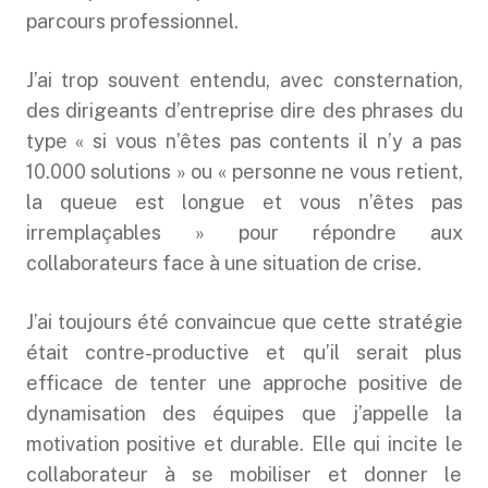
parcours professionnel.
J’ai trop souvent entendu, avec consternation,
des dirigeants d’entreprise dire des phrases du
type « si vous n’êtes pas contents il n’y a pas
10.000 solutions » ou « personne ne vous retient,
la queue est longue et vous n’êtes pas
irremplaçables » pour répondre aux
collaborateurs face à une situation de crise.
J’ai toujours été convaincue que cette stratégie
était contre-productive et qu’il serait plus
efficace de tenter une approche positive de
dynamisation des équipes que j’appelle la
motivation positive et durable. Elle qui incite le
collaborateur à se mobiliser et donner le