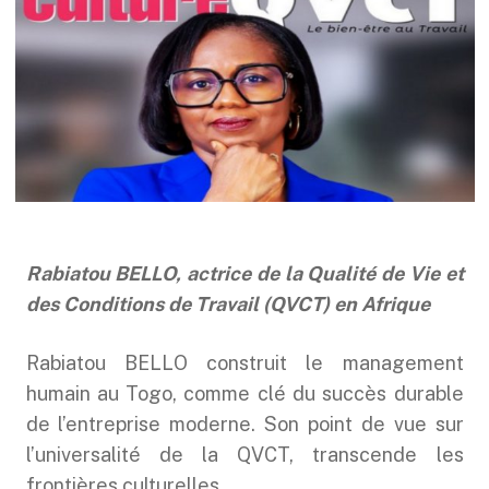
Rabiatou BELLO, actrice de la Qualité de Vie et
des Conditions de Travail (QVCT) en Afrique
Rabiatou BELLO construit le management
humain au Togo, comme clé du succès durable
de l’entreprise moderne. Son point de vue sur
l’universalité de la QVCT, transcende les
frontières culturelles.