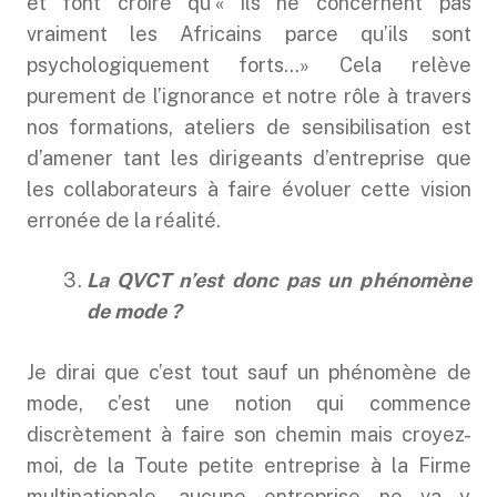
et font croire qu’« ils ne concernent pas
vraiment les Africains parce qu’ils sont
psychologiquement forts…» Cela relève
purement de l’ignorance et notre rôle à travers
nos formations, ateliers de sensibilisation est
d’amener tant les dirigeants d’entreprise que
les collaborateurs à faire évoluer cette vision
erronée de la réalité.
La QVCT n’est donc pas un phénomène
de mode ?
Je dirai que c’est tout sauf un phénomène de
mode, c’est une notion qui commence
discrètement à faire son chemin mais croyez-
moi, de la Toute petite entreprise à la Firme
multinationale, aucune entreprise ne va y