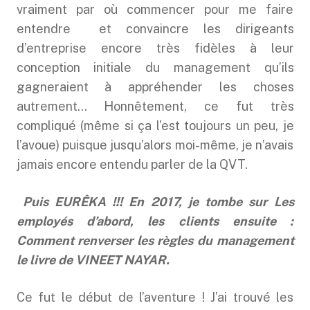
vraiment par où commencer pour me faire
entendre et convaincre les dirigeants
d’entreprise encore très fidèles à leur
conception initiale du management qu’ils
gagneraient à appréhender les choses
autrement… Honnêtement, ce fut très
compliqué (même si ça l’est toujours un peu, je
l’avoue) puisque jusqu’alors moi-même, je n’avais
jamais encore entendu parler de la QVT.
Puis EURÊKA !!! En 2017, je tombe sur Les
employés d’abord, les clients ensuite :
Comment renverser les règles du management
le livre de VINEET NAYAR.
Ce fut le début de l’aventure ! J’ai trouvé les