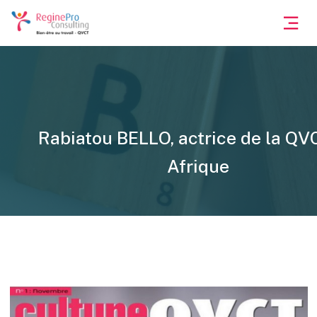
Rabiatou BELLO, actrice de la QV
Afrique