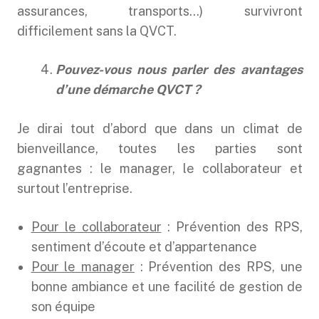
assurances, transports…) survivront
difficilement sans la QVCT.
Pouvez-vous nous parler des avantages
d’une démarche QVCT ?
Je dirai tout d’abord que dans un climat de
bienveillance, toutes les parties sont
gagnantes : le manager, le collaborateur et
surtout l’entreprise.
Pour le collaborateur
: Prévention des RPS,
sentiment d’écoute et d’appartenance
Pour le manager
: Prévention des RPS, une
bonne ambiance et une facilité de gestion de
son équipe