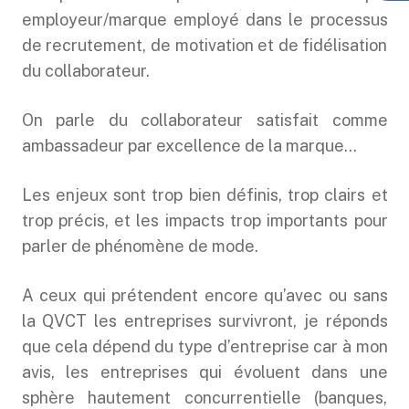
employeur/marque employé dans le processus
de recrutement, de motivation et de fidélisation
du collaborateur.
On parle du collaborateur satisfait comme
ambassadeur par excellence de la marque…
Les enjeux sont trop bien définis, trop clairs et
trop précis, et les impacts trop importants pour
parler de phénomène de mode.
A ceux qui prétendent encore qu’avec ou sans
la QVCT les entreprises survivront, je réponds
que cela dépend du type d’entreprise car à mon
avis, les entreprises qui évoluent dans une
sphère hautement concurrentielle (banques,