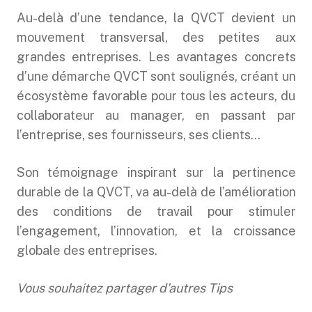
Au-delà d’une tendance, la QVCT devient un
mouvement transversal, des petites aux
grandes entreprises. Les avantages concrets
d’une démarche QVCT sont soulignés, créant un
écosystème favorable pour tous les acteurs, du
collaborateur au manager, en passant par
l’entreprise, ses fournisseurs, ses clients…
Son témoignage inspirant sur la pertinence
durable de la QVCT, va au-delà de l’amélioration
des conditions de travail pour stimuler
l’engagement, l’innovation, et la croissance
globale des entreprises.
Vous souhaitez partager d’autres Tips