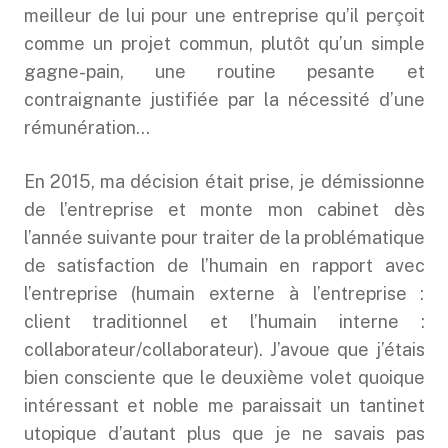
meilleur de lui pour une entreprise qu’il perçoit
comme un projet commun, plutôt qu’un simple
gagne-pain, une routine pesante et
contraignante justifiée par la nécessité d’une
rémunération…
En 2015, ma décision était prise, je démissionne
de l’entreprise et monte mon cabinet dès
l’année suivante pour traiter de la problématique
de satisfaction de l’humain en rapport avec
l’entreprise (humain externe à l’entreprise :
client traditionnel et l’humain interne :
collaborateur/collaborateur). J’avoue que j’étais
bien consciente que le deuxième volet quoique
intéressant et noble me paraissait un tantinet
utopique d’autant plus que je ne savais pas