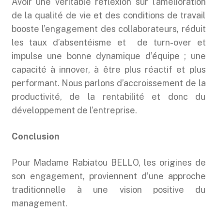
Avoir une véritable réflexion sur l’amélioration
de la qualité de vie et des conditions de travail
booste l’engagement des collaborateurs, réduit
les taux d’absentéisme et de turn-over et
impulse une bonne dynamique d’équipe ; une
capacité à innover, à être plus réactif et plus
performant. Nous parlons d’accroissement de la
productivité, de la rentabilité et donc du
développement de l’entreprise.
Conclusion
Pour Madame Rabiatou BELLO, les origines de
son engagement, proviennent d’une approche
traditionnelle à une vision positive du
management.