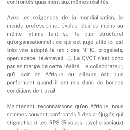
confrontés quasiment aux mêmes réalités.
Avec les exigences de la mondialisation, le
monde professionnel évolue plus ou moins au
même rythme tant sur le plan structurel
qu’organisationnel : ce qui est jugé utile ici est
très vite adopté là (ex : des NTIC, progiciels,
open-space, télétravail …). La QVCT n’est donc
pas en marge de cette réalité. Le collaborateur,
qu’il soit en Afrique ou ailleurs est plus
performant quand il est mis dans de bonnes
conditions de travail.
Maintenant, reconnaissons qu’en Afrique, nous
sommes souvent confrontés à des préjugés qui
stigmatisent les RPS (Risques psycho-sociaux)