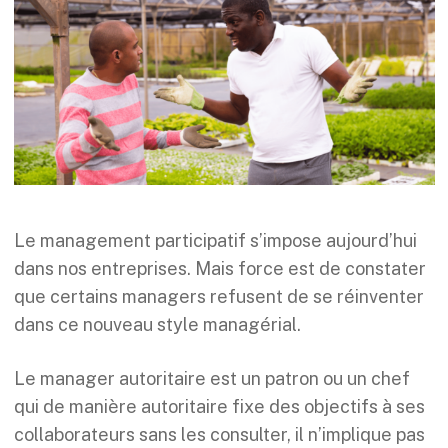
Le management participatif s’impose aujourd’hui
dans nos entreprises. Mais force est de constater
que certains managers refusent de se réinventer
dans ce nouveau style managérial.
Le manager autoritaire est un patron ou un chef
qui de manière autoritaire fixe des objectifs à ses
collaborateurs sans les consulter, il n’implique pas