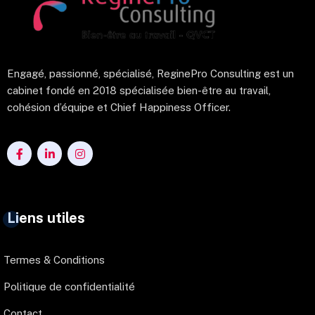
Engagé, passionné, spécialisé, ReginePro Consulting est un
cabinet fondé en 2018 spécialisée bien-être au travail,
cohésion d’équipe et Chief Happiness Officer.
Liens utiles
Termes & Conditions
Politique de confidentialité
Contact