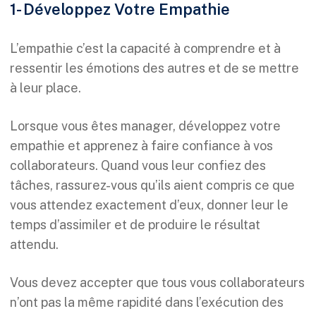
1- Développez Votre Empathie
L’empathie c’est la capacité à comprendre et à
ressentir les émotions des autres et de se mettre
à leur place.
Lorsque vous êtes manager, développez votre
empathie et apprenez à faire confiance à vos
collaborateurs. Quand vous leur confiez des
tâches, rassurez-vous qu’ils aient compris ce que
vous attendez exactement d’eux, donner leur le
temps d’assimiler et de produire le résultat
attendu.
Vous devez accepter que tous vous collaborateurs
n’ont pas la même rapidité dans l’exécution des