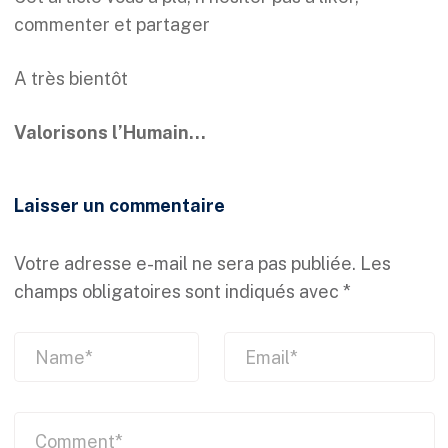
commenter et partager
A très bientôt
Valorisons l’Humain…
Laisser un commentaire
Votre adresse e-mail ne sera pas publiée.
Les
champs obligatoires sont indiqués avec
*