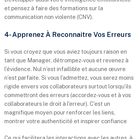
et pensez à faire des formations sur la
communication non violente (CNV).
4- Apprenez À Reconnaitre Vos Erreurs
Si vous croyez que vous aviez toujours raison en
tant que Manager, détrompez-vous et revenez à
l’évidence. Nul n’est infaillible et aucune œuvre
n’est parfaite. Si vous l’admettez, vous serez moins
rigide envers vos collaborateurs surtout lorsqu’ils
commettront des erreurs (accordez-vous et à vos
collaborateurs le droit à l’erreur). C’est un
magnifique moyen pour renforcer les liens,
montrer votre authenticité et inspirer confiance
Ce qui facilitera les interactions avec les autres, à