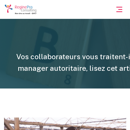
Vos collaborateurs vous traitent-i
manager autoritaire, lisez cet arti