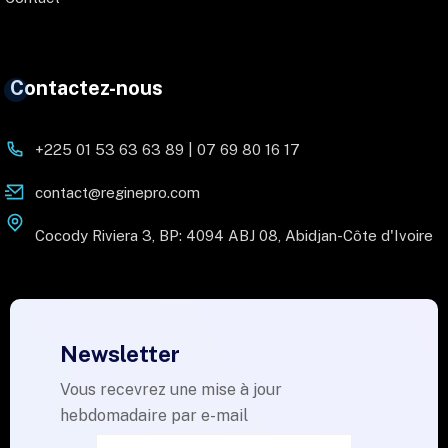
Contactez-nous
+225 01 53 63 63 89 | 07 69 80 16 17
contact@reginepro.com
Cocody Riviera 3, BP: 4094 ABJ 08, Abidjan-Côte d'Ivoire
Newsletter
Vous recevrez une mise à jour
hebdomadaire par e-mail