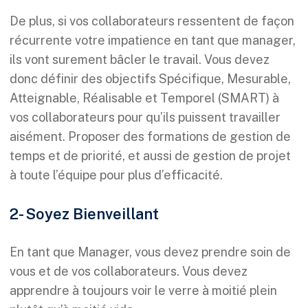
De plus, si vos collaborateurs ressentent de façon
récurrente votre impatience en tant que manager,
ils vont surement bâcler le travail. Vous devez
donc définir des objectifs Spécifique, Mesurable,
Atteignable, Réalisable et Temporel (SMART) à
vos collaborateurs pour qu’ils puissent travailler
aisément. Proposer des formations de gestion de
temps et de priorité, et aussi de gestion de projet
à toute l’équipe pour plus d’efficacité.
2- Soyez Bienveillant
En tant que Manager, vous devez prendre soin de
vous et de vos collaborateurs. Vous devez
apprendre à toujours voir le verre à moitié plein