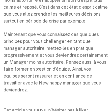
moins autoritaire et adopter un état d’esprit plus
calme et reposé. C’est dans cet état d’esprit calme
que vous allez prendre les meilleures décisions
surtout en période de crise par exemple.
Maintenant que vous connaissez ces quelques
principes pour vous challenger en tant que
manager autoritaire, mettez-les en pratique
progressivement et vous deviendrez certainement
un Manager moins autoritaire. Pensez aussi à vous
faire former en gestion d’équipe. Ainsi, vos
équipes seront rassurer et en confiance de
travailler avec le New happy manager que vous
deviendrez.
Cet article vous a plu, n’hésiter pas à liker,