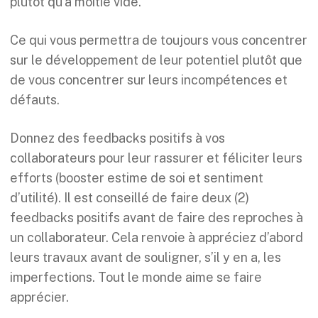
plutôt qu’à moitié vide.
Ce qui vous permettra de toujours vous concentrer
sur le développement de leur potentiel plutôt que
de vous concentrer sur leurs incompétences et
défauts.
Donnez des feedbacks positifs à vos
collaborateurs pour leur rassurer et féliciter leurs
efforts (booster estime de soi et sentiment
d’utilité). Il est conseillé de faire deux (2)
feedbacks positifs avant de faire des reproches à
un collaborateur. Cela renvoie à appréciez d’abord
leurs travaux avant de souligner, s’il y en a, les
imperfections. Tout le monde aime se faire
apprécier.