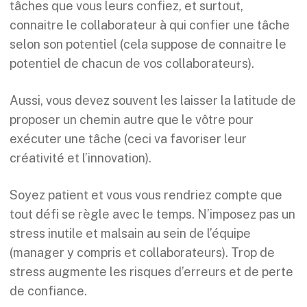
tâches que vous leurs confiez, et surtout,
connaitre le collaborateur à qui confier une tâche
selon son potentiel (cela suppose de connaitre le
potentiel de chacun de vos collaborateurs).
Aussi, vous devez souvent les laisser la latitude de
proposer un chemin autre que le vôtre pour
exécuter une tâche (ceci va favoriser leur
créativité et l’innovation).
Soyez patient et vous vous rendriez compte que
tout défi se règle avec le temps. N’imposez pas un
stress inutile et malsain au sein de l’équipe
(manager y compris et collaborateurs). Trop de
stress augmente les risques d’erreurs et de perte
de confiance.