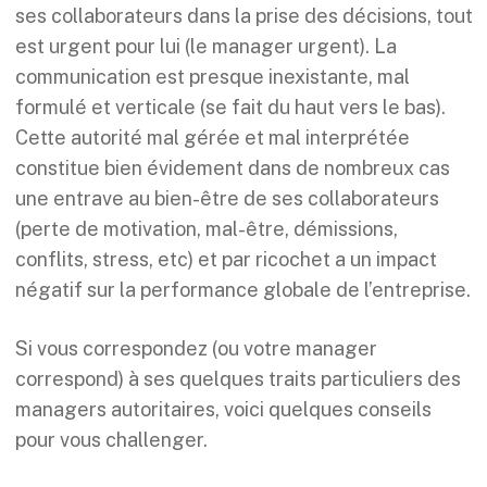
ses collaborateurs dans la prise des décisions, tout
est urgent pour lui (le manager urgent). La
communication est presque inexistante, mal
formulé et verticale (se fait du haut vers le bas).
Cette autorité mal gérée et mal interprétée
constitue bien évidement dans de nombreux cas
une entrave au bien-être de ses collaborateurs
(perte de motivation, mal-être, démissions,
conflits, stress, etc) et par ricochet a un impact
négatif sur la performance globale de l’entreprise.
Si vous correspondez (ou votre manager
correspond) à ses quelques traits particuliers des
managers autoritaires, voici quelques conseils
pour vous challenger.