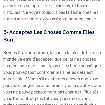
prendre en comptes leurs opinions, et leurs
critiques. Ne voyez toujours pas la faute chez les
autres mais remettez-vous également en cause.
5- Acceptez Les Choses Comme Elles
Sont
Si vous êtes autoritaire, la chose la plus difficile au
monde va être d’accepter que certaines choses
sont comme elles sont. Vous aviez beau pensé que
vous pouvez tout contrôler mais hélas cela est
impossible. Même s’il existe des choses que vous
pouvez changer ou améliorer, il y en a d’autres que
vous ne pouvez simplement pas changer. Plus tôt
vous l’acceptez, plus tôt vous pourrez devenir