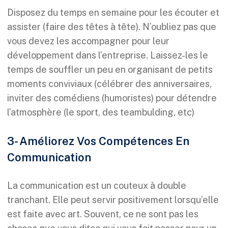
Disposez du temps en semaine pour les écouter et
assister (faire des têtes à tête). N’oubliez pas que
vous devez les accompagner pour leur
développement dans l’entreprise. Laissez-les le
temps de souffler un peu en organisant de petits
moments conviviaux (célébrer des anniversaires,
inviter des comédiens (humoristes) pour détendre
l’atmosphère (le sport, des teambulding, etc)
3- Améliorez Vos Compétences En
Communication
La communication est un couteux à double
tranchant. Elle peut servir positivement lorsqu’elle
est faite avec art. Souvent, ce ne sont pas les