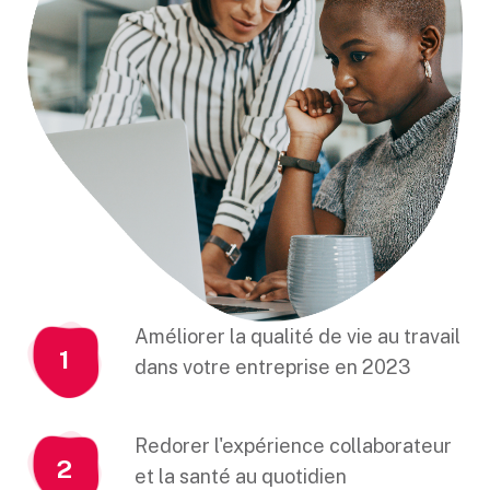
Améliorer la qualité de vie au travail
1
dans votre entreprise en 2023
Redorer l'expérience collaborateur
2
et la santé au quotidien