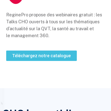
ReginePro propose des webinaires gratuit : les
Talks CHO ouverts à tous sur les thématiques
d’actualité sur la QVT, la santé au travail et
le management 360.
Téléchargez notre catalogue