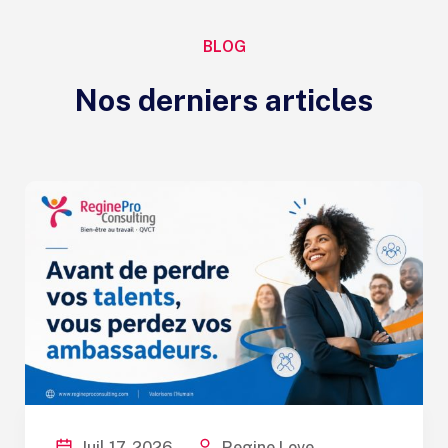
BLOG
Nos derniers articles
Juil 17, 2026
Regine Love