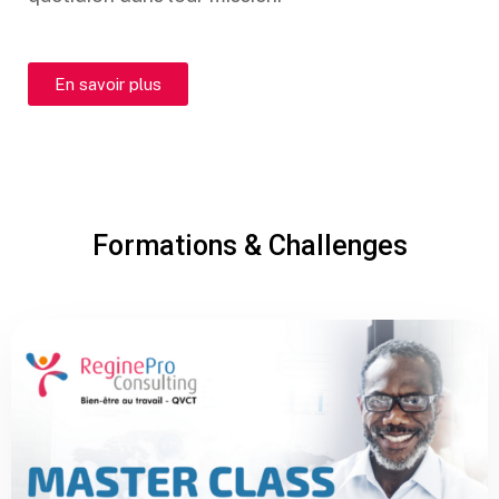
En savoir plus
Formations & Challenges