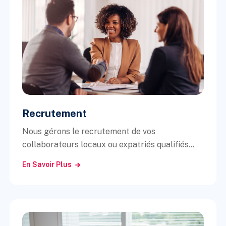
Recrutement
Nous gérons le recrutement de vos
collaborateurs locaux ou expatriés qualifiés...
En Savoir Plus