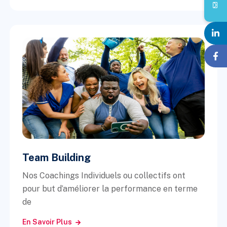
Team Building
Nos Coachings Individuels ou collectifs ont
pour but d’améliorer la performance en terme
de
En Savoir Plus