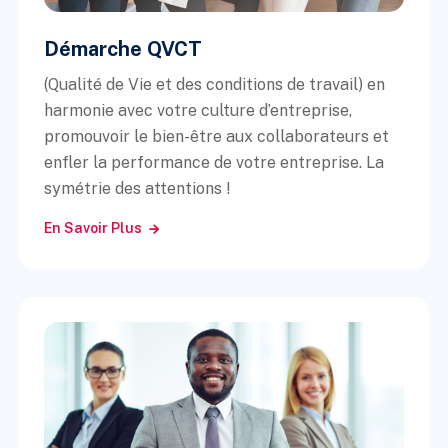
Démarche QVCT
(Qualité de Vie et des conditions de travail) en
harmonie avec votre culture d’entreprise,
promouvoir le bien-être aux collaborateurs et
enfler la performance de votre entreprise. La
symétrie des attentions !
En Savoir Plus