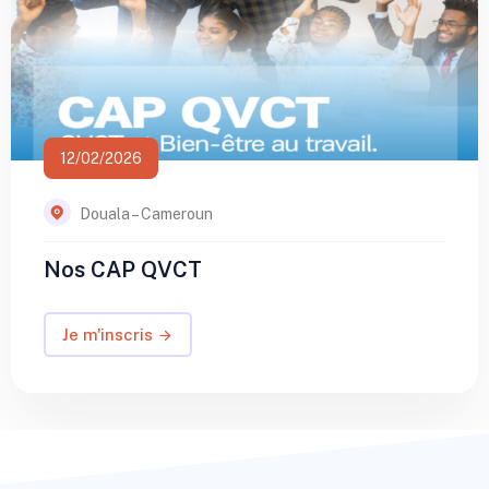
12/02/2026
Douala – Cameroun
Nos CAP QVCT
Je m'inscris