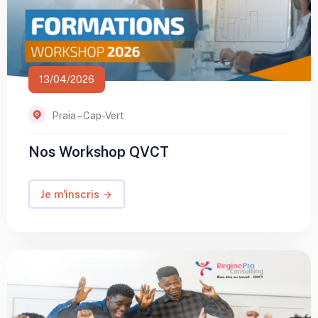
13/04/2026
Praia – Cap-Vert
Nos Workshop QVCT
Je m'inscris