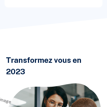
Transformez vous en
2023