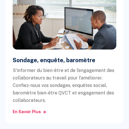
Sondage, enquête, baromètre
S'informer du bien-être et de l’engagement des
collaborateurs au travail pour l'améliorer.
Confiez-nous vos sondages, enquêtes social,
baromètre bien-être QVCT et engagement des
collaborateurs.
En Savoir Plus