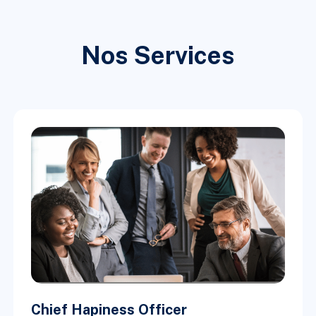
Nos Services
Chief Hapiness Officer