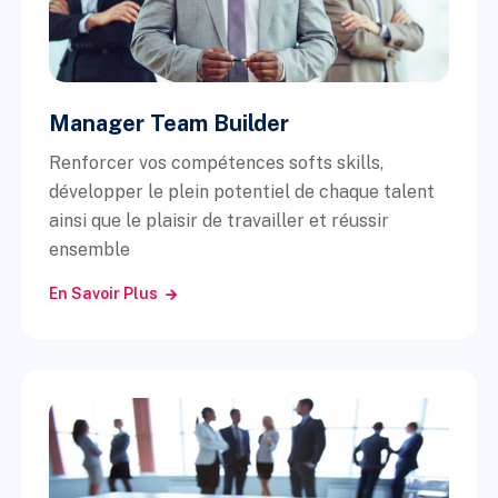
Manager Team Builder
Renforcer vos compétences softs skills,
développer le plein potentiel de chaque talent
ainsi que le plaisir de travailler et réussir
ensemble
En Savoir Plus