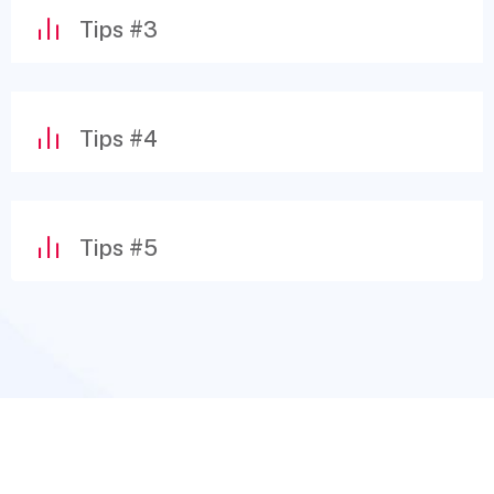
Tips #3
Tips #4
Tips #5