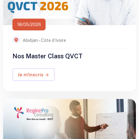
18/05/2026
Abidjan – Côte d’Ivoire
Nos Master Class QVCT
Je m'inscris