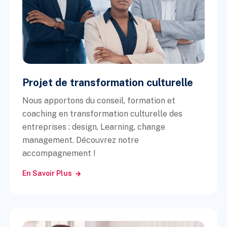
Projet de transformation culturelle
Nous apportons du conseil, formation et
coaching en transformation culturelle des
entreprises : design, Learning, change
management. Découvrez notre
accompagnement !
En Savoir Plus