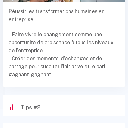
Réussir les transformations humaines en
entreprise
– Faire vivre le changement comme une
opportunité de croissance à tous les niveaux
de l’entreprise
– Créer des moments d’échanges et de
partage pour susciter l’initiative et le pari
gagnant-gagnant
Tips #2