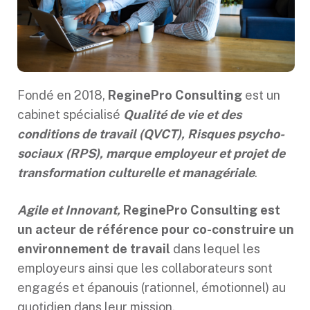
Fondé en 2018,
ReginePro Consulting
est un
cabinet spécialisé
Qualité de vie et des
conditions de travail (QVCT), Risques psycho-
sociaux (RPS), marque employeur et projet de
transformation culturelle et managériale
.
Agile et Innovant,
ReginePro Consulting est
un acteur de référence pour co-construire un
environnement de travail
dans lequel les
employeurs ainsi que les collaborateurs sont
engagés et épanouis (rationnel, émotionnel) au
quotidien dans leur mission.