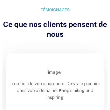
TÉMOIGNAGES
Ce que nos clients pensent de
nous
Trop fier de votre parcours. De vraie pionnier
dans votre domaine. Keep smiling and
inspiring