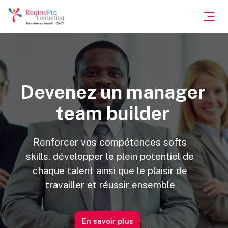
Devenez un manager
team builder
Renforcer vos compétences softs
skills, développer le plein potentiel de
chaque talent ainsi que le plaisir de
travailler et réussir ensemble
En savoir plus