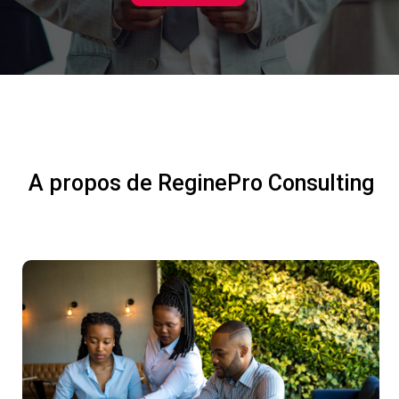
A propos de ReginePro Consulting