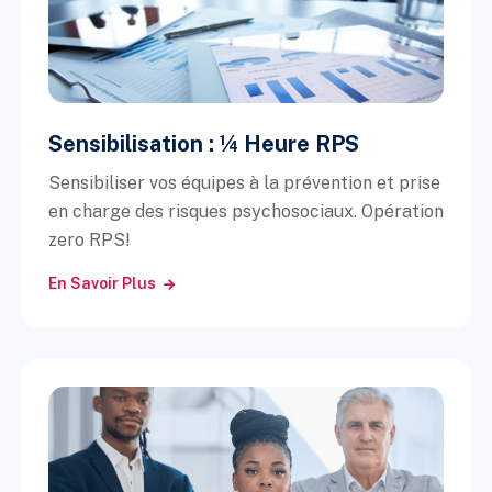
Sensibilisation : ¼ Heure RPS
Sensibiliser vos équipes à la prévention et prise
en charge des risques psychosociaux. Opération
zero RPS!
En Savoir Plus