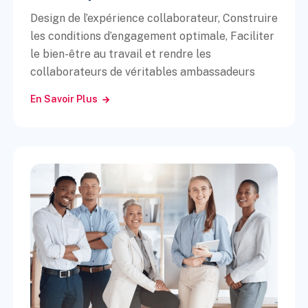
Design de l’expérience collaborateur, Construire
les conditions d’engagement optimale, Faciliter
le bien-être au travail et rendre les
collaborateurs de véritables ambassadeurs
En Savoir Plus