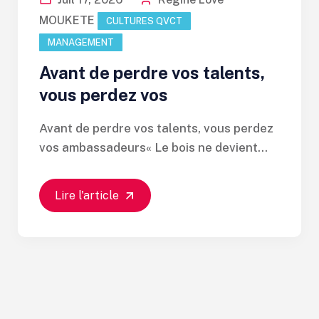
MOUKETE
CULTURES QVCT
MANAGEMENT
Avant de perdre vos talents,
vous perdez vos
Avant de perdre vos talents, vous perdez
vos ambassadeurs« Le bois ne devient...
Lire l'article